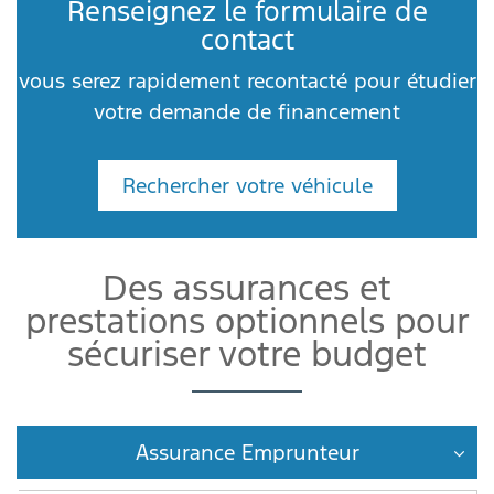
Renseignez le formulaire de
contact
vous serez rapidement recontacté pour étudier
votre demande de financement
Rechercher votre véhicule
Des assurances et
prestations optionnels pour
sécuriser votre budget
Assurance Emprunteur