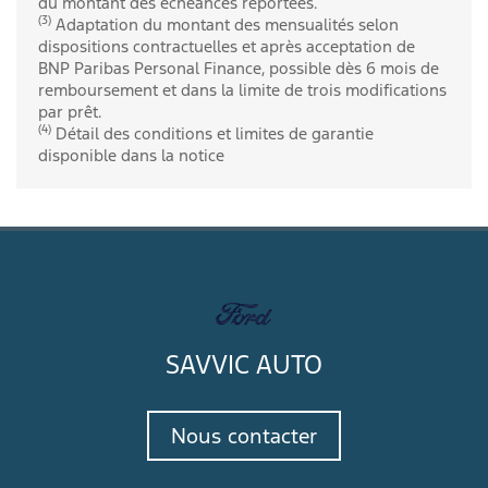
du montant des échéances reportées.
(3)
Adaptation du montant des mensualités selon
dispositions contractuelles et après acceptation de
BNP Paribas Personal Finance, possible dès 6 mois de
remboursement et dans la limite de trois modifications
par prêt.
(4)
Détail des conditions et limites de garantie
disponible dans la notice
SAVVIC AUTO
Nous contacter