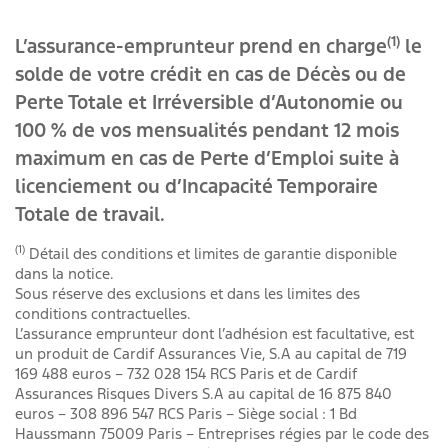
(1)
L’assurance-emprunteur prend en charge
le
solde de votre crédit en cas de Décès ou de
Perte Totale et Irréversible d’Autonomie ou
100 % de vos mensualités pendant 12 mois
maximum en cas de Perte d’Emploi suite à
licenciement ou d’Incapacité Temporaire
Totale de travail.
(1)
Détail des conditions et limites de garantie disponible
dans la notice.
Sous réserve des exclusions et dans les limites des
conditions contractuelles.
L’assurance emprunteur dont l’adhésion est facultative, est
un produit de Cardif Assurances Vie, S.A au capital de 719
169 488 euros – 732 028 154 RCS Paris et de Cardif
Assurances Risques Divers S.A au capital de 16 875 840
euros – 308 896 547 RCS Paris – Siège social : 1 Bd
Haussmann 75009 Paris – Entreprises régies par le code des