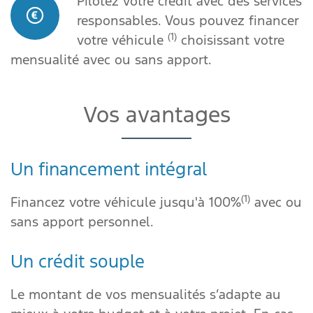
Pilotez votre crédit avec des services
responsables. Vous pouvez financer
(1)
votre véhicule
choisissant votre
mensualité avec ou sans apport.
Vos avantages
Un financement intégral
(1)
Financez votre véhicule jusqu'à 100%
avec ou
sans apport personnel.
Un crédit souple
Le montant de vos mensualités s’adapte au