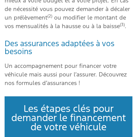
mieux à votre budget et à votre projet. En cas
de nécessité vous pouvez demander à décaler
(2)
un prélèvement
ou modifier le montant de
(3)
vos mensualités à la hausse ou à la baisse
.
Des assurances adaptées à vos
besoins
Un accompagnement pour financer votre
véhicule mais aussi pour l’assurer. Découvrez
nos formules d’assurances !
Les étapes clés pour
demander le financement
de votre véhicule