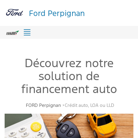
Ford Perpignan
Menu
Découvrez notre
solution de
financement auto
FORD Perpignan
Crédit auto, LOA ou LLD