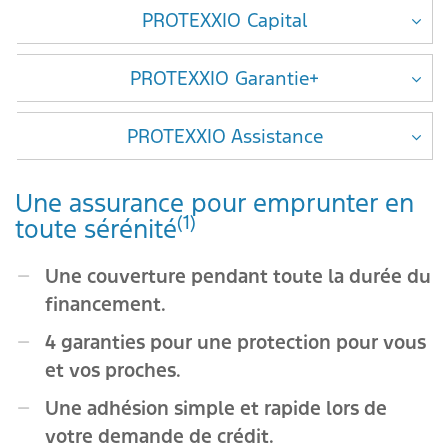
PROTEXXIO Capital
PROTEXXIO Garantie+
PROTEXXIO Assistance
Une assurance pour emprunter en
(1)
toute sérénité
Une couverture pendant toute la durée du
financement.
4 garanties pour une protection pour vous
et vos proches.
Une adhésion simple et rapide lors de
votre demande de crédit.