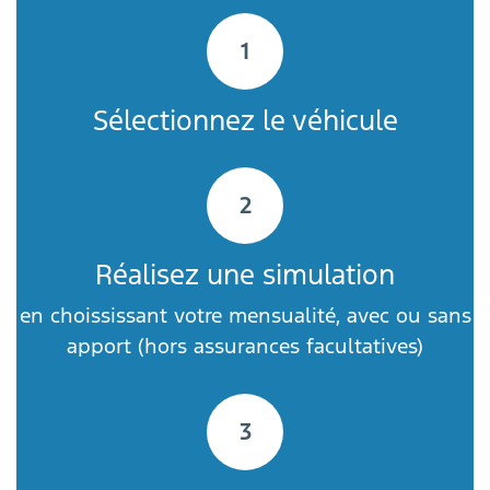
1
Sélectionnez le véhicule
2
Réalisez une simulation
en choississant votre mensualité, avec ou sans
apport (hors assurances facultatives)
3