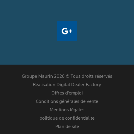
Groupe Maurin 2026 © Tous droits réservés
Réalisation Digital Dealer Factory
Offres d'emploi
Conditions générales de vente
Mentions légales
politique de confidentialite
Plan de site