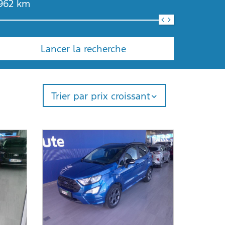
962
km
Lancer la recherche
Trier par prix croissant