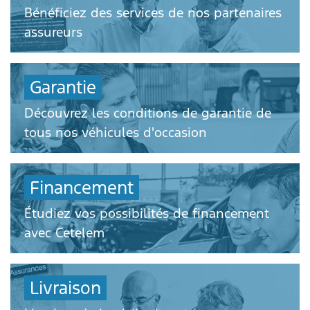
Bénéficiez des services de nos partenaires
assureurs
Garantie
Découvrez les conditions de garantie de
tous nos véhicules d'occasion
Financement
Étudiez vos possibilités de financement
avec Cetelem
Livraison