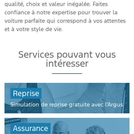
qualité, choix et valeur inégalée. Faites
confiance à notre expertise pour trouver la
voiture parfaite qui correspond à vos attentes
et à votre style de vie.
Services pouvant vous
intéresser
Reprise
Simulation de reprise gratuite avec l'Argus
Assurance