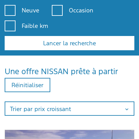
Neuve
Occasion
Faible km
Lancer la recherche
Une offre NISSAN prête à partir
Réinitialiser
Trier par prix croissant