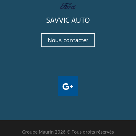
SAVVIC AUTO
Nous contacter
Groupe Maurin 2026 © Tous droits réservés