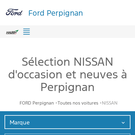
Ford Perpignan
Menu
Sélection NISSAN
d'occasion et neuves à
Perpignan
FORD Perpignan
Toutes nos voitures
NISSAN
Marque