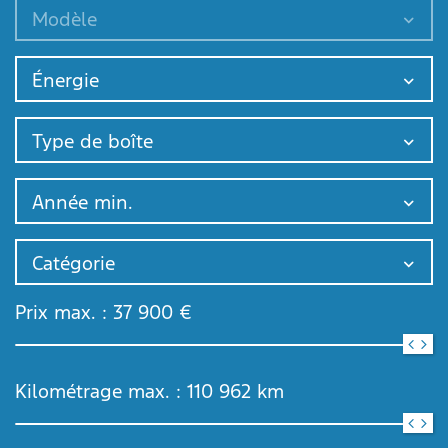
Modèle
Énergie
Type de boîte
Année min.
Catégorie
Prix max. :
37 900
€
Kilométrage max. :
110 962
km