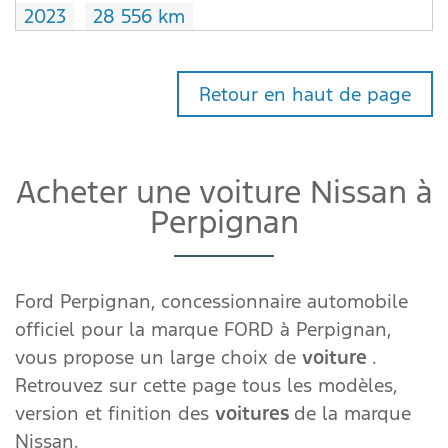
2023
28 556 km
Retour en haut de page
Acheter une voiture Nissan à
Perpignan
Ford Perpignan, concessionnaire automobile
officiel pour la marque FORD à Perpignan,
vous propose un large choix de
voiture
.
Retrouvez sur cette page tous les modèles,
version et finition des
voitures
de la marque
Nissan.