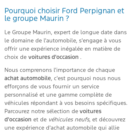
Pourquoi choisir Ford Perpignan et
le groupe Maurin ?
Le Groupe Maurin, expert de longue date dans
le domaine de l'automobile, s'engage à vous
offrir une expérience inégalée en matière de
choix de
voitures d'occasion
.
Nous comprenons l'importance de chaque
achat automobile
, c'est pourquoi nous nous
efforçons de vous fournir un service
personnalisé et une gamme complète de
véhicules répondant à vos besoins spécifiques.
Parcourez notre sélection de
voitures
d'occasion
et de
véhicules neufs
, et découvrez
une expérience d'achat automobile qui allie