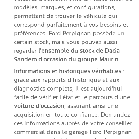
modèles, marques, et configurations,
permettant de trouver le véhicule qui
correspond parfaitement à vos besoins et
préférences. Ford Perpignan possède un
certain stock, mais vous pouvez aussi
regarder
l'ensemble du stock de Dacia
Sandero d'occasion du groupe Maurin
.
Informations et historiques vérifiables
:
grâce aux rapports d'historique et aux
diagnostics complets, il est aujourd'hui
facile de vérifier l'état et le parcours d'une
voiture d'occasion
, assurant ainsi une
acquisition en toute confiance. Demandez
ces informations auprès de votre conseiller
commercial dans le garage Ford Perpignan