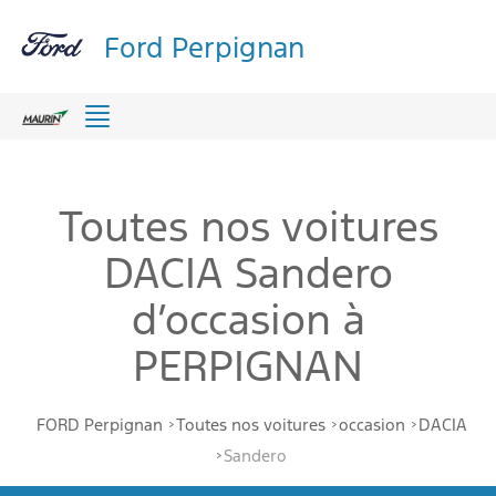
Ford Perpignan
Menu
Toutes nos voitures
DACIA Sandero
d’occasion à
PERPIGNAN
FORD Perpignan
Toutes nos voitures
occasion
DACIA
Sandero