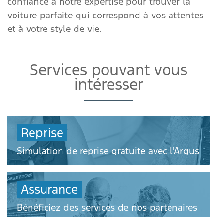
confiance à notre expertise pour trouver la
voiture parfaite qui correspond à vos attentes
et à votre style de vie.
Services pouvant vous
intéresser
Reprise
Simulation de reprise gratuite avec l'Argus
Assurance
Bénéficiez des services de nos partenaires