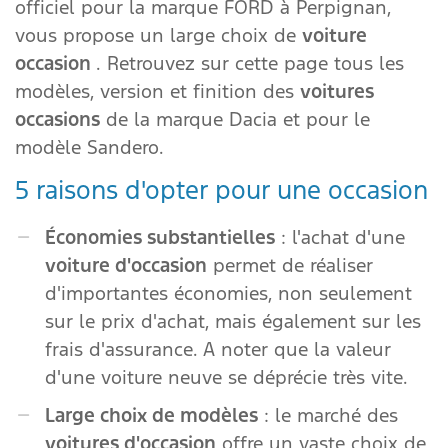
officiel pour la marque FORD à Perpignan,
vous propose un large choix de
voiture
occasion
. Retrouvez sur cette page tous les
modèles, version et finition des
voitures
occasions
de la marque Dacia et pour le
modèle Sandero.
5 raisons d'opter pour une occasion
Économies substantielles
: l'achat d'une
voiture d'occasion
permet de réaliser
d'importantes économies, non seulement
sur le prix d'achat, mais également sur les
frais d'assurance. A noter que la valeur
d'une voiture neuve se déprécie très vite.
Large choix de modèles
: le marché des
voitures d'occasion
offre un vaste choix de