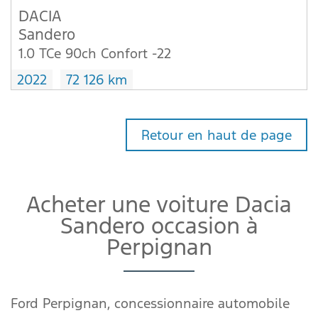
DACIA
Sandero
1.0 TCe 90ch Confort -22
2022
72 126 km
Retour en haut de page
Acheter une voiture Dacia
Sandero occasion à
Perpignan
Ford Perpignan, concessionnaire automobile