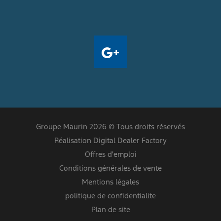
Groupe Maurin 2026 © Tous droits réservés
Réalisation Digital Dealer Factory
Offres d'emploi
Conditions générales de vente
Mentions légales
politique de confidentialite
Plan de site