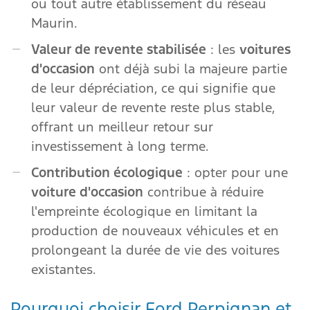
ou tout autre établissement du réseau
Maurin.
Valeur de revente stabilisée
: les
voitures
d'occasion
ont déjà subi la majeure partie
de leur dépréciation, ce qui signifie que
leur valeur de revente reste plus stable,
offrant un meilleur retour sur
investissement à long terme.
Contribution écologique
: opter pour une
voiture d'occasion
contribue à réduire
l'empreinte écologique en limitant la
production de nouveaux véhicules et en
prolongeant la durée de vie des voitures
existantes.
Pourquoi choisir Ford Perpignan et