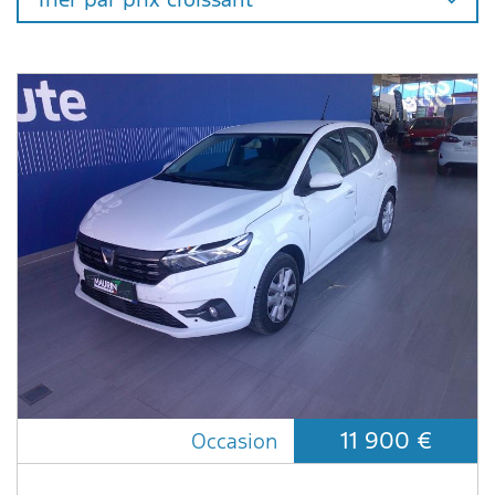
11 900 €
Occasion