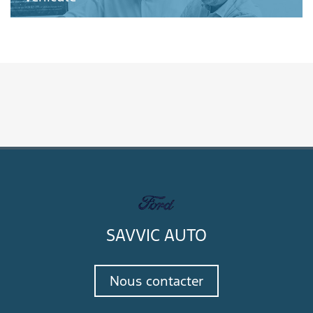
SAVVIC AUTO
Nous contacter