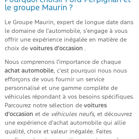
le groupe Maurin ?
Le Groupe Maurin, expert de longue date dans
le domaine de l'automobile, s'engage à vous
offrir une expérience inégalée en matière de
choix de
voitures d'occasion
.
Nous comprenons l'importance de chaque
achat automobile
, c'est pourquoi nous nous
efforçons de vous fournir un service
personnalisé et une gamme complète de
véhicules répondant à vos besoins spécifiques.
Parcourez notre sélection de
voitures
d'occasion
et de
véhicules neufs
, et découvrez
une expérience d'achat automobile qui allie
qualité, choix et valeur inégalée. Faites