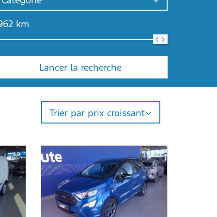
Catégorie
962
km
Lancer la recherche
Trier par prix croissant