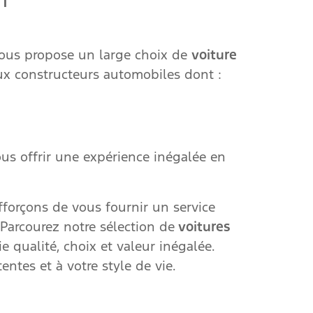
vous propose un large choix de
voiture
ux constructeurs automobiles dont :
us offrir une expérience inégalée en
fforçons de vous fournir un service
Parcourez notre sélection de
voitures
e qualité, choix et valeur inégalée.
entes et à votre style de vie.