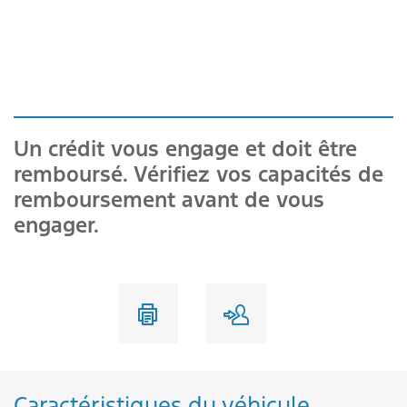
Un crédit vous engage et doit être
remboursé. Vérifiez vos capacités de
remboursement avant de vous
engager.
Caractéristiques du véhicule