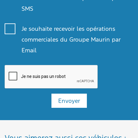
SMS
Je souhaite recevoir les opérations
commerciales du Groupe Maurin par
Email
Envoyer