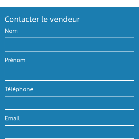
Contacter le vendeur
Nom
Prénom
Téléphone
Email