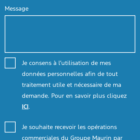
Message
Je consens à l’utilisation de mes
données personnelles afin de tout
traitement utile et nécessaire de ma
demande. Pour en savoir plus cliquez
ICI
.
Je souhaite recevoir les opérations
commerciales du Groupe Maurin par