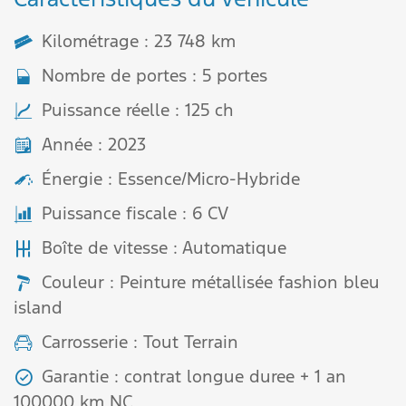
Kilométrage : 23 748 km
Nombre de portes : 5 portes
Puissance réelle : 125 ch
Année : 2023
Énergie : Essence/Micro-Hybride
Puissance fiscale : 6 CV
Boîte de vitesse : Automatique
Couleur : Peinture métallisée fashion bleu
island
Carrosserie : Tout Terrain
Garantie : contrat longue duree + 1 an
100000 km NC