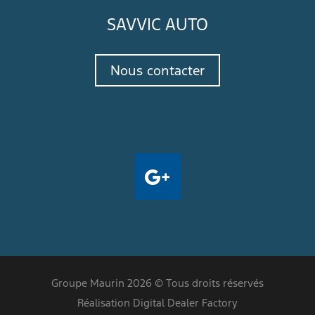
SAVVIC AUTO
Nous contacter
Groupe Maurin 2026 © Tous droits réservés
Réalisation Digital Dealer Factory