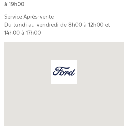
à 19h00
Service Après-vente
Du lundi au vendredi de 8h00 à 12h00 et
14h00 à 17h00