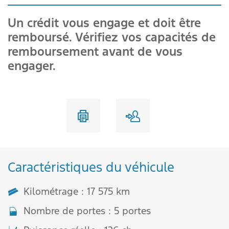
Un crédit vous engage et doit être
remboursé. Vérifiez vos capacités de
remboursement avant de vous
engager.
Caractéristiques du véhicule
Kilométrage : 17 575 km
Nombre de portes : 5 portes