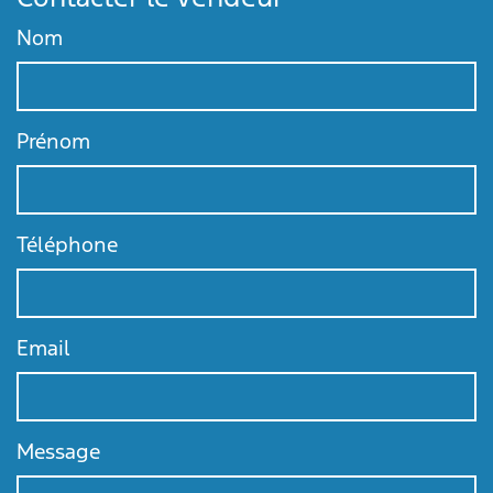
Nom
Prénom
Téléphone
Email
Message