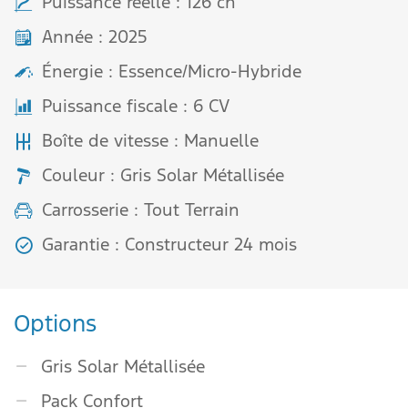
Puissance réelle : 126 ch
Année : 2025
Énergie : Essence/Micro-Hybride
Puissance fiscale : 6 CV
Boîte de vitesse : Manuelle
Couleur : Gris Solar Métallisée
Carrosserie : Tout Terrain
Garantie : Constructeur 24 mois
Options
Gris Solar Métallisée
Pack Confort