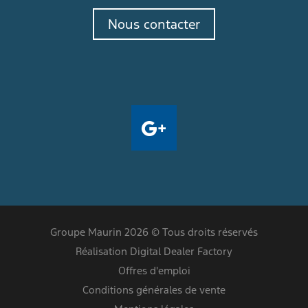
Nous contacter
Groupe Maurin 2026 © Tous droits réservés
Réalisation Digital Dealer Factory
Offres d'emploi
Conditions générales de vente