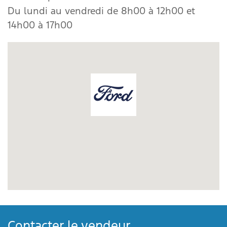
Du lundi au vendredi de 8h00 à 12h00 et
14h00 à 17h00
Contacter le vendeur