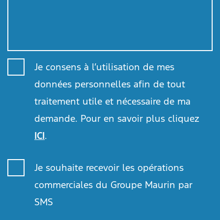
Je consens à l’utilisation de mes
données personnelles afin de tout
traitement utile et nécessaire de ma
demande. Pour en savoir plus cliquez
ICI
.
Je souhaite recevoir les opérations
commerciales du Groupe Maurin par
SMS