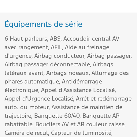
Équipements de série
6 Haut parleurs,
ABS,
Accoudoir central AV
avec rangement,
AFIL,
Aide au freinage
d'urgence,
Airbag conducteur,
Airbag passager,
Airbag passager déconnectable,
Airbags
latéraux avant,
Airbags rideaux,
Allumage des
phares automatique,
Antidémarrage
électronique,
Appel d'Assistance Localisé,
Appel d'Urgence Localisé,
Arrêt et redémarrage
auto. du moteur,
Assistance de maintien de
trajectoire,
Banquette 60/40,
Banquette AR
rabattable,
Boucliers AV et AR couleur caisse,
Caméra de recul,
Capteur de luminosité,