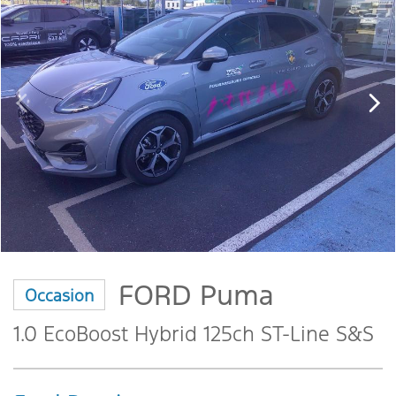
FORD Puma
Occasion
1.0 EcoBoost Hybrid 125ch ST-Line S&S