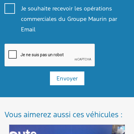
Je souhaite recevoir les opérations
commerciales du Groupe Maurin par
Email
Envoyer
Vous aimerez aussi ces véhicules :