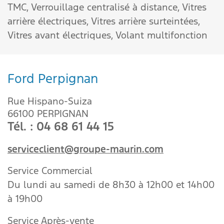
TMC,
Verrouillage centralisé à distance,
Vitres
arrière électriques,
Vitres arrière surteintées,
Vitres avant électriques,
Volant multifonction
Ford Perpignan
Rue Hispano-Suiza
66100 PERPIGNAN
Tél. : 04 68 61 44 15
serviceclient@groupe-maurin.com
Service Commercial
Du lundi au samedi de 8h30 à 12h00 et 14h00
à 19h00
Service Après-vente