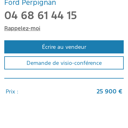
Ford Perpignan
04 68 61 44 15
Rappelez-moi
Écrire au vendeur
Demande de visio-conférence
25 900 €
Prix :